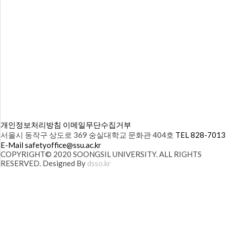
개인정보처리방침
이메일무단수집거부
서울시 동작구 상도로 369 숭실대학교 문화관 404호
TEL 828-7013
E-Mail safetyoffice@ssu.ac.kr
COPYRIGHT© 2020 SOONGSIL UNIVERSITY. ALL RIGHTS
RESERVED. Designed By
dsso.kr