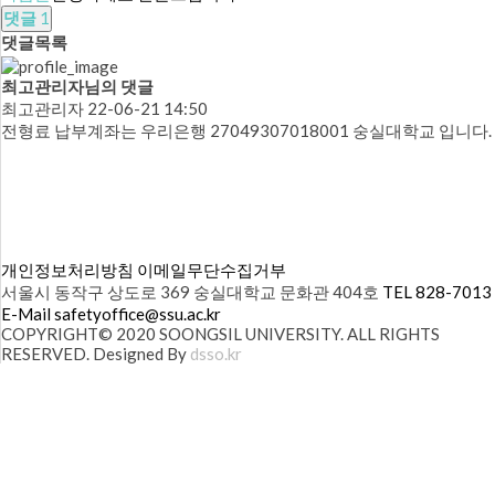
댓글
1
댓글목록
최고관리자님의 댓글
최고관리자
22-06-21 14:50
전형료 납부계좌는 우리은행 27049307018001 숭실대학교 입니다.
개인정보처리방침
이메일무단수집거부
서울시 동작구 상도로 369 숭실대학교 문화관 404호
TEL 828-7013
E-Mail safetyoffice@ssu.ac.kr
COPYRIGHT© 2020 SOONGSIL UNIVERSITY. ALL RIGHTS
RESERVED. Designed By
dsso.kr