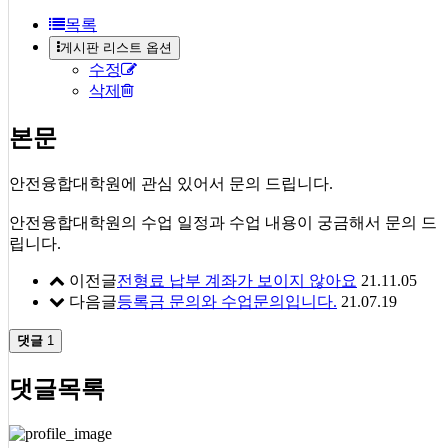
목록
게시판 리스트 옵션
수정
삭제
본문
안전융합대학원에 관심 있어서 문의 드립니다.
안전융합대학원의 수업 일정과 수업 내용이 궁금해서 문의 드
립니다.
이전글
전형료 납부 계좌가 보이지 않아요
21.11.05
다음글
등록금 문의와 수업문의입니다.
21.07.19
댓글
1
댓글목록