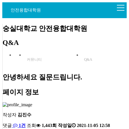
안전융합대학원
숭실대학교 안전융합대학원
Q&A
커뮤니티
Q&A
안녕하세요 질문드립니다.
페이지 정보
작성자
김진수
댓글
1건
조회
1,443회
작성일
2021-11-05 12:58