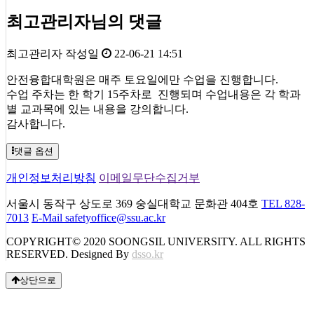
최고관리자님의 댓글
최고관리자
작성일
22-06-21 14:51
안전융합대학원은 매주 토요일에만 수업을 진행합니다.
수업 주차는 한 학기 15주차로 진행되며 수업내용은 각 학과
별 교과목에 있는 내용을 강의합니다.
감사합니다.
댓글 옵션
개인정보처리방침
이메일무단수집거부
서울시 동작구 상도로 369 숭실대학교 문화관 404호
TEL 828-
7013
E-Mail safetyoffice@ssu.ac.kr
COPYRIGHT© 2020 SOONGSIL UNIVERSITY. ALL RIGHTS
RESERVED. Designed By
dsso.kr
상단으로