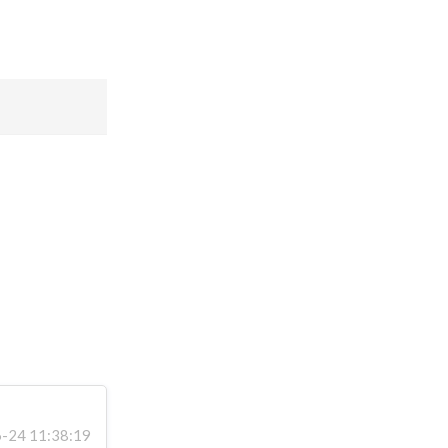
24 11:38:19