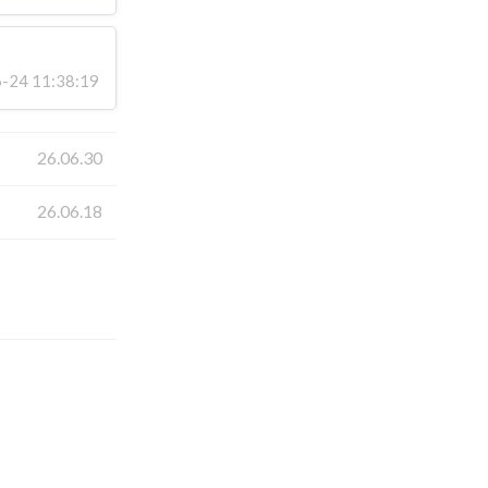
24 11:38:19
26.06.30
26.06.18