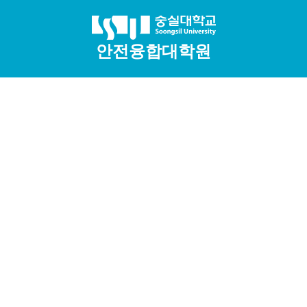
안전융합대학원