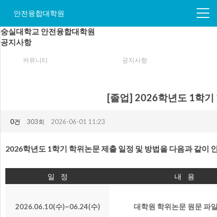
안전융합대학원
숭실대학교 안전융합대학원
공지사항
커뮤니티
공지사항
[졸업] 2026학년도 1학
0건
303회
2026-06-01 11:23
2026학년도 1학기 학위논문 제출 일정 및 방법을 다음과 같이 
일 정
내 용
2026.06.10(수)~06.24(수)
대학원 학위논문 원문 파일