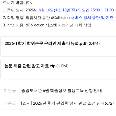
주시기 바랍니다.
1. 중단 일시: 2026년
6월 16일(화), 18일(목) 양일간 15:00 ~ 21:00
2. 작업 영향: 작업시간 동안 dCollection
서비스 일시 중단 및 지연
3. 작업 내용: dCollection 시스템 기능개선 패치 작업
2026-1학기 학위논문 온라인 제출 매뉴얼.pdf
(2.4M)
논문 제출 관련 참고 자료.zip
(1.0M)
이전글
중앙도서관 6월 학술정보 활용교육 신청 안내
다음글
[입시] 2026년 후기 편입학 정시 면접 일정 안내(6/2)